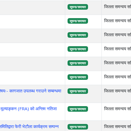
जिल्ला समन्वय सम
सूचना/समाचार
जिल्ला समन्वय सम
सूचना/समाचार
जिल्ला समन्वय सम
सूचना/समाचार
जिल्ला समन्वय सम
सूचना/समाचार
जिल्ला समन्वय सम
सूचना/समाचार
जिल्ला समन्वय सम
सूचना/समाचार
विषयः- कागजात उपलब्ध गराउने सम्बन्धमा
जिल्ला समन्वय सम
सूचना/समाचार
ूल्याङ्कन (FRA) को अन्तिम नतिजा
जिल्ला समन्वय सम
सूचना/समाचार
िद्वारा फेरी भेटौला कार्यक्रम सम्पन्न
जिल्ला समन्वय सम
सूचना/समाचार