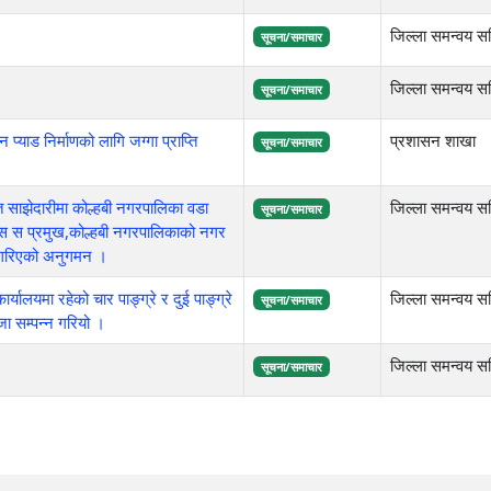
जिल्ला समन्वय सम
सूचना/समाचार
जिल्ला समन्वय सम
सूचना/समाचार
याड निर्माणको लागि जग्गा प्राप्ति
प्रशासन शाखा
सूचना/समाचार
 साझेदारीमा कोल्हबी नगरपालिका वडा
जिल्ला समन्वय सम
सूचना/समाचार
 जि स स प्रमुख,कोल्हबी नगरपालिकाको नगर
रा गरिएको अनुगमन ।
यमा रहेको चार पाङ्ग्रे र दुई पाङ्ग्रे
जिल्ला समन्वय सम
सूचना/समाचार
जा सम्पन्न गरियो ।
जिल्ला समन्वय सम
सूचना/समाचार