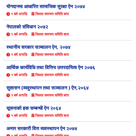
योगदानमा आधारित सामाजिक सुरक्षा ऐन २०७४
१ बर्ष अगाडि
जिल्ला समन्वय समिति बारा
नेपालको संविधान २०७२
१ बर्ष अगाडि
जिल्ला समन्वय समिति बारा
स्थानीय सरकार सञ्चालन ऐन, २०७४
१ बर्ष अगाडि
जिल्ला समन्वय समिति बारा
आर्थिक कार्यविधि तथा वित्तिय उत्तरदायित्व ऐन २०७६
१ बर्ष अगाडि
जिल्ला समन्वय समिति बारा
सुशासन (व्यवुस्थापन तथा सञ्चालन ) ऐन,२०६४
१ बर्ष अगाडि
जिल्ला समन्वय समिति बारा
सूचनाको हक सम्बन्धी ऐन २०६४
१ बर्ष अगाडि
जिल्ला समन्वय समिति बारा
अन्तर सरकारी वित्त व्यवस्थापन ऐन २०७४
१ बर्ष अगाडि
जिल्ला समन्वय समिति बारा