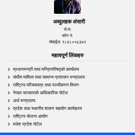
अब्दुलहक अंसारी
ले.पा.
फोन नं:
मोबाईल: ९८४८०५६३७२
महत्वपूर्ण लिंकहरु
प्रधानमन्त्री तथा मन्त्रिपरिषद्को कार्यालय
संघीय मामिला तथा सामान्य प्रशासन मन्त्रालय
राष्ट्रिय परिचयपत्र तथा पञ्‍जीकरण विभाग
नेपाल सरकारको आधिकारिक पोर्टल
अर्थ मन्त्रालय
प्रदेश तथा स्थानीय शासन सहयोग कार्यक्रम
राष्ट्रिय योजना आयोग
मधेश प्रदेश पोर्टल