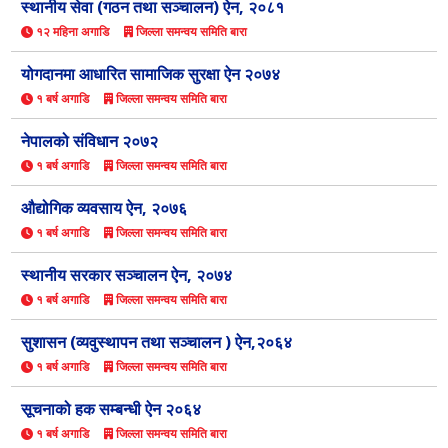
स्थानीय सेवा (गठन तथा सञ्चालन) ऐन, २०८१
१२ महिना अगाडि
जिल्ला समन्वय समिति बारा
योगदानमा आधारित सामाजिक सुरक्षा ऐन २०७४
१ बर्ष अगाडि
जिल्ला समन्वय समिति बारा
नेपालको संविधान २०७२
१ बर्ष अगाडि
जिल्ला समन्वय समिति बारा
औद्योगिक व्यवसाय ऐन, २०७६
१ बर्ष अगाडि
जिल्ला समन्वय समिति बारा
स्थानीय सरकार सञ्चालन ऐन, २०७४
१ बर्ष अगाडि
जिल्ला समन्वय समिति बारा
सुशासन (व्यवुस्थापन तथा सञ्चालन ) ऐन,२०६४
१ बर्ष अगाडि
जिल्ला समन्वय समिति बारा
सूचनाको हक सम्बन्धी ऐन २०६४
१ बर्ष अगाडि
जिल्ला समन्वय समिति बारा