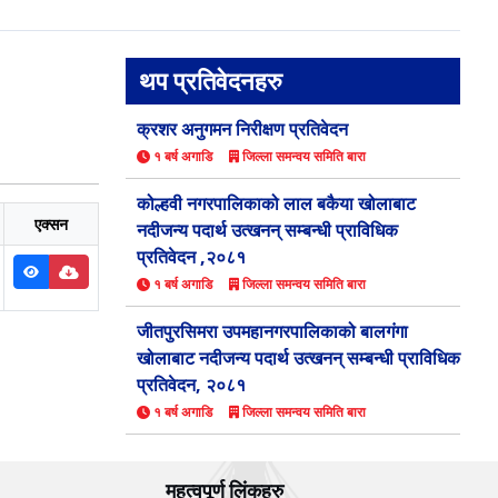
थप प्रतिवेदनहरु
क्रशर अनुगमन निरीक्षण प्रतिवेदन
१ बर्ष अगाडि
जिल्ला समन्वय समिति बारा
कोल्हवी नगरपालिकाको लाल बकैया खोलाबाट
एक्सन
नदीजन्य पदार्थ उत्खनन् सम्बन्धी प्राविधिक
प्रतिवेदन ,२०८१
१ बर्ष अगाडि
जिल्ला समन्वय समिति बारा
जीतपुरसिमरा उपमहानगरपालिकाको बालगंगा
खोलाबाट नदीजन्य पदार्थ उत्खनन् सम्बन्धी प्राविधिक
प्रतिवेदन, २०८१
१ बर्ष अगाडि
जिल्ला समन्वय समिति बारा
महत्वपूर्ण लिंकहरु