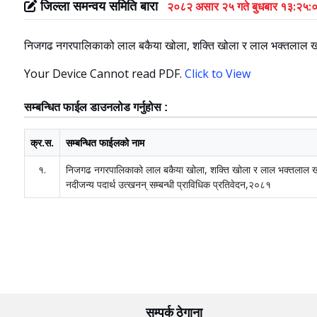
जिल्ला समन्वय समिति बारा
२०८२ असार २५ गते बुधबार १३:२५:०
निजगढ नगरपालिकाको लाल बकैया खोला, शक्ति खोला र लाल भक्तलाल खोलाब
Your Device Cannot read PDF.
Click to View
सम्बन्धित फाईल डाउनलोड गर्नुहोस :
क्र.स.
सम्बन्धित फाईलको नाम
१.
निजगढ नगरपालिकाको लाल बकैया खोला, शक्ति खोला र लाल भक्तलाल 
नदीजन्य पदार्थ उत्खनन् सम्बन्धी प्राविधिक प्रतिवेदन,२०८१
सम्पर्क ठेगाना