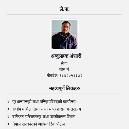
ले.पा.
अब्दुलहक अंसारी
ले.पा.
फोन नं:
मोबाईल: ९८४८०५६३७२
महत्वपूर्ण लिंकहरु
प्रधानमन्त्री तथा मन्त्रिपरिषद्को कार्यालय
संघीय मामिला तथा सामान्य प्रशासन मन्त्रालय
राष्ट्रिय परिचयपत्र तथा पञ्‍जीकरण विभाग
नेपाल सरकारको आधिकारिक पोर्टल