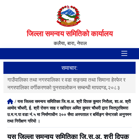
जिल्ला समन्वय समितिको कार्यालय
कलैया, बारा, नेपाल
समाचार:
गाउँपालिका तथा नगरपालिका र वडा सङ्ख्या तथा सिमाना हेरफेर र
व
नगरपालिका वर्गीकरणको पुनरावलोकन सम्बन्धी मापदण्ड,२०८३
/
यस जिल्ला समन्वय समितिका जि.स.अ. श्री दिपक कुमार निरौला, शा.अ. श्री
आमोद चौधरी, ई. श्री रोसन साह र खरिदार अमित कुमार चौधरी द्वारा जितपुरसिमरा
उ.म.न.पा वडा नं.५ मा निर्माणाधीन २०० सैया अस्पताल र बर्थिङ्ग सेन्टरको अनुगमन
तथा निरीक्षण गरियो ।
यस जिल्ला समन्वय समितिका जि.स.अ. श्री दिपक