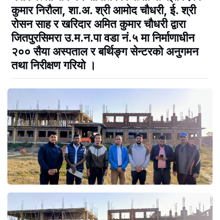
कुमार निरौला, शा.अ. श्री आमोद चौधरी, ई. श्री
रोसन साह र खरिदार अमित कुमार चौधरी द्वारा
जितपुरसिमरा उ.म.न.पा वडा नं.५ मा निर्माणाधीन
२०० सैया अस्पताल र बर्थिङ्ग सेन्टरको अनुगमन
तथा निरीक्षण गरियो ।