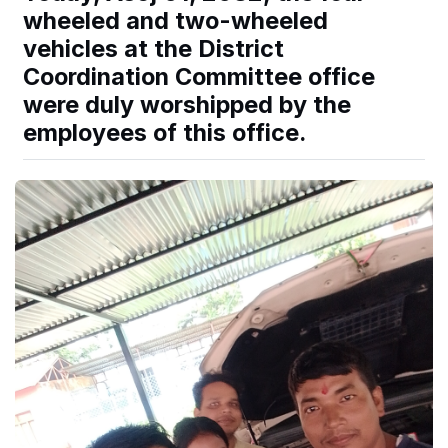
wheeled and two-wheeled
vehicles at the District
Coordination Committee office
were duly worshipped by the
employees of this office.