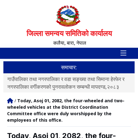
जिल्ला समन्वय समितिको कार्यालय
कलैया, बारा, नेपाल
समाचार:
गाउँपालिका तथा नगरपालिका र वडा सङ्ख्या तथा सिमाना हेरफेर र
व
नगरपालिका वर्गीकरणको पुनरावलोकन सम्बन्धी मापदण्ड,२०८३
/
Today, Asoj 01, 2082, the four-wheeled and two-
wheeled vehicles at the District Coordination
Committee office were duly worshipped by the
employees of this office.
Today, Asoj 01, 2082, the four-